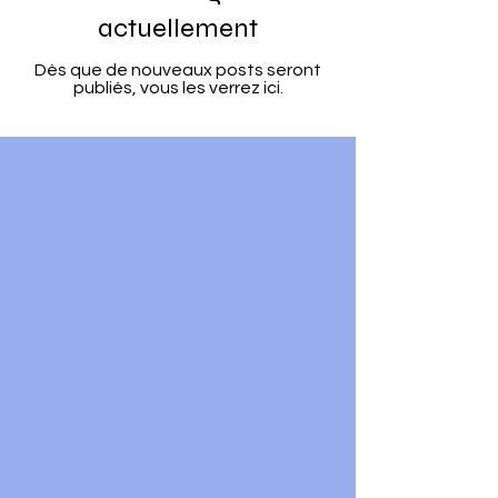
actuellement
Dès que de nouveaux posts seront
publiés, vous les verrez ici.