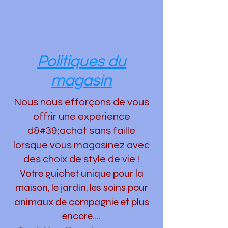
Politiques du
magasin
Nous nous efforçons de vous
offrir une expérience
d&#39;achat sans faille
lorsque vous magasinez avec
des choix de style de vie !
Votre guichet unique pour la
maison, le jardin, les soins pour
animaux de compagnie et plus
encore....