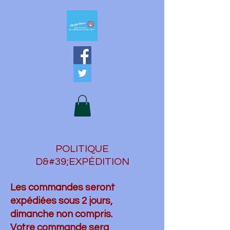
POLITIQUE
D&#39;EXPÉDITION
Les commandes seront
expédiées sous 2 jours,
dimanche non compris.
Votre commande sera