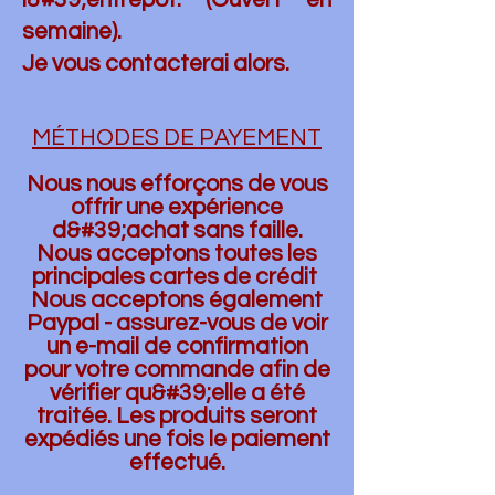
semaine).
Je vous contacterai alors.
MÉTHODES DE PAYEMENT
Nous nous efforçons de vous
offrir une expérience
d&#39;achat sans faille.
Nous acceptons toutes les
principales cartes de crédit
Nous acceptons également
Paypal - assurez-vous de voir
un e-mail de confirmation
pour votre commande afin de
vérifier qu&#39;elle a été
traitée. Les produits seront
expédiés une fois le paiement
effectué.