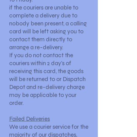
if the couriers are unable to
complete a delivery due to
nobody been present, a calling
card will be left asking you to
contact them directly to
arrange a re-delivery.
If you do not contact the
couriers
within 2 day's of
receiving this card, the goods
will be returned to or Dispatch
Depot and re-delivery charge
may be applicable to your
order.
Failed Deliveries
We use a courier service for the
majority of our dispatches,