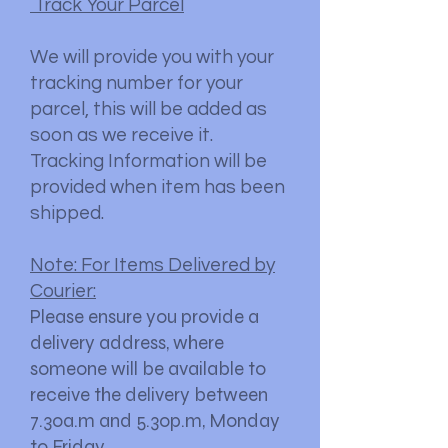
Track Your Parcel
We will provide you with your
tracking number for your
parcel, this will be added as
soon as we receive it.
Tracking Information will be
provided when item has been
shipped.
Note: For Items Delivered by
Courier:
Please ensure you provide a
delivery address, where
someone will be available to
receive the delivery between
7.30a.m and 5.30p.m, Monday
to Friday.