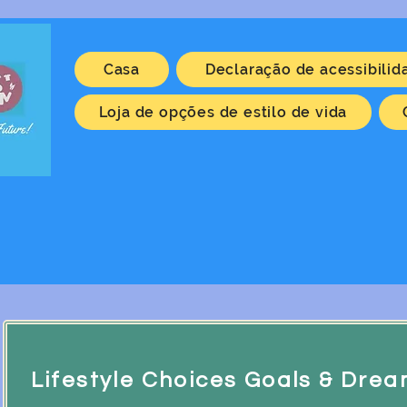
Casa
Declaração de acessibilid
Loja de opções de estilo de vida
Lifestyle Choices Goals & Dre