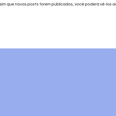
sim que novos posts forem publicados, você poderá vê-los aq