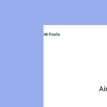
All Posts
Ai