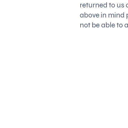
returned to us 
above in mind p
not be able to a