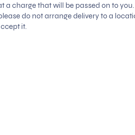
at a charge that will be passed on to you
lease do not arrange delivery to a locati
ccept it.