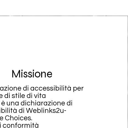
Missione
azione di accessibilità per
e di stile di vita
è una dichiarazione di
bilità di Weblinks2u-
le Choices.
i conformità