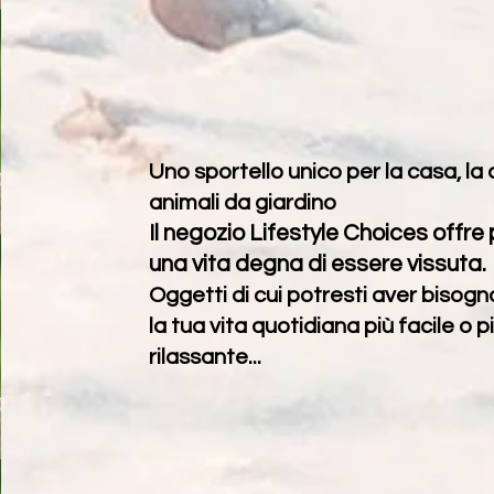
Uno sportello unico per la casa, la 
animali da giardino
Il negozio Lifestyle Choices offre 
una vita degna di essere vissuta.
Oggetti di cui potresti aver bisog
la tua vita quotidiana più facile o 
rilassante...