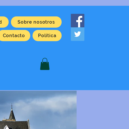
d
Sobre nosotros
Contacto
Política