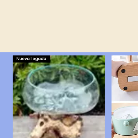
Nueva llegada