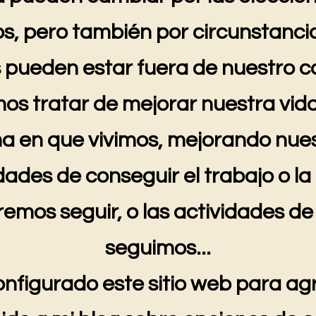
, pero también por circunstanci
 pueden estar fuera de nuestro co
s tratar de mejorar nuestra vida
a en que vivimos, mejorando nue
idades de conseguir el trabajo o la
emos seguir, o las actividades de
seguimos...
onfigurado este sitio web para ag