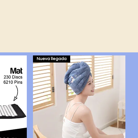
Nueva llegada